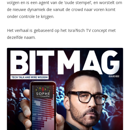
volgen en is een agent van de ‘oude stempel’, en worstelt om
de nieuwe dynamiek die vanuit de crowd naar voren komt
onder controle te krijgen.
Het verhaal is gebaseerd op het Isra?lisch TV concept met
dezelfde naam.