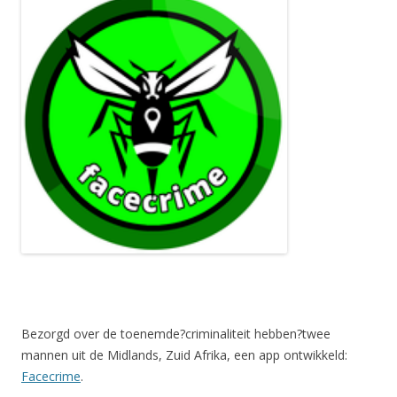
Bezorgd over de toenemde?criminaliteit hebben?twee
mannen uit de Midlands, Zuid Afrika, een app ontwikkeld:
Facecrime
.