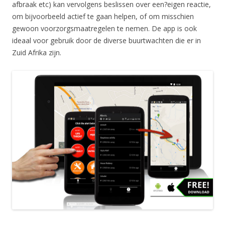
afbraak etc) kan vervolgens beslissen over een?eigen reactie,
om bijvoorbeeld actief te gaan helpen, of om misschien
gewoon voorzorgsmaatregelen te nemen. De app is ook
ideaal voor gebruik door de diverse buurtwachten die er in
Zuid Afrika zijn.