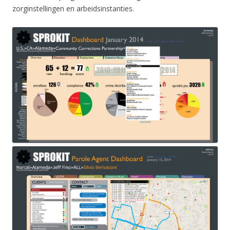
zorginstellingen en arbeidsinstanties.