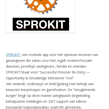
SPROKIT
, een mobiele app voor het opnieuw invoeren van
gevangenen die zaken voor hen regelt rondom?sociale
diensten, proeftijd, werkgevers, familie en vrienden.
SPROKIT?staat voor “Successful Prisoner Re-Entry —
Opportunity & Knowledge Interactive Tool”.
Het verbindt, onderwijst en leidt?gedrag met behulp van
bewezen leerprincipes en gamification. De “terugkerende
burger” krijgt op deze manier aangepaste begeleiding,
behulpzame meldingen en 24/7 support van talloze
bestaande hulporganisaties zoals?de gemeente,