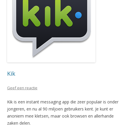
Kik
Geef een reactie
Kik is een instant messaging app die zeer populair is onder
jongeren, en nu al 90 miljoen gebruikers kent. Je kunt er
anoniem mee kletsen, maar ook browsen en allerhande
zaken delen.