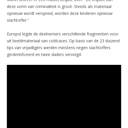
deze vorm van criminaliteit is groot. Steeds als materiaal
opnieuw wordt verspreid, worden deze kinderen opnieuw
slachtoffer.”
Europol legde de deelnemers verschillende fragmenten voor
uit beeldmateriaal van coldcases. Op basis van de 23 duizend
tips van vrijwilligers werden minstens negen slachtoffers
geïdentificeerd en twee daders vervolgd.