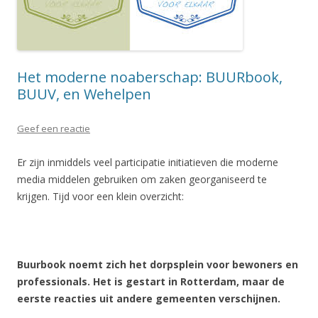
Het moderne noaberschap: BUURbook,
BUUV, en Wehelpen
Geef een reactie
Er zijn inmiddels veel participatie initiatieven die moderne
media middelen gebruiken om zaken georganiseerd te
krijgen. Tijd voor een klein overzicht:
Buurbook noemt zich het dorpsplein voor bewoners en
professionals. Het is gestart in Rotterdam, maar de
eerste reacties uit andere gemeenten verschijnen.