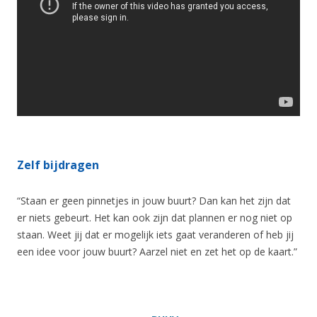
Zelf bijdragen
“Staan er geen pinnetjes in jouw buurt? Dan kan het zijn dat
er niets gebeurt. Het kan ook zijn dat plannen er nog niet op
staan. Weet jij dat er mogelijk iets gaat veranderen of heb jij
een idee voor jouw buurt? Aarzel niet en zet het op de kaart.”