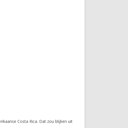
ikaanse Costa Rica. Dat zou blijken uit