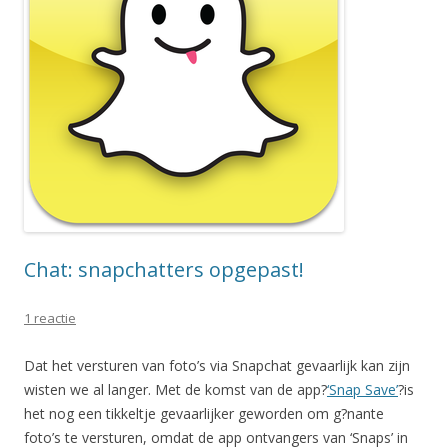
Chat: snapchatters opgepast!
1 reactie
Dat het versturen van foto’s via Snapchat gevaarlijk kan zijn
wisten we al langer. Met de komst van de app?
‘Snap Save’
?is
het nog een tikkeltje gevaarlijker geworden om g?nante
foto’s te versturen, omdat de app ontvangers van ‘Snaps’ in