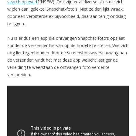
search oplevert
?(NSFW). Ook zijn er al diverse sites die zich
wijden aan ‘gelekte’ Snapchat-foto’s. Niet zelden lijkt wraak,
door een verbitterde ex bijvoorbeeld, daaraan ten grondslag
te liggen.
Nu is er dus een app die ontvangen Snapchat-foto’s opslaat
zonder de verzender hiervan op de hoogte te stellen. Wie zich
nog liet tegenhouden door de screenshot-waarschuwing aan
de verzender, vindt het met deze app wellicht lastiger de
verleiding te weerstaan de ontvangen foto verder te
verspreiden.