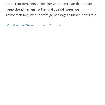
dat het incident?iets duidelijker weergeeft dan de meeste
nieuwsberichten en Twitter in dit geval (wees wel
gewaarschuwd, want sommige passages?kunnen heftig zijn):
War Machine Summons and Complaint