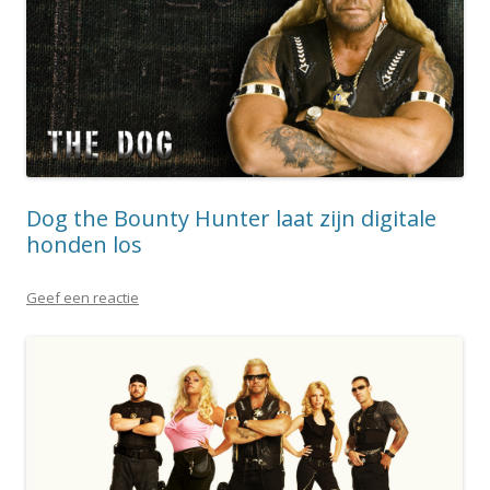
Dog the Bounty Hunter laat zijn digitale
honden los
Geef een reactie