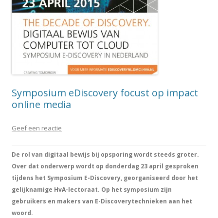
Symposium eDiscovery focust op impact
online media
Geef een reactie
De rol van digitaal bewijs bij opsporing wordt steeds groter.
Over dat onderwerp wordt op donderdag 23 april gesproken
tijdens het Symposium E-Discovery, georganiseerd door het
gelijknamige HvA-lectoraat. Op het symposium zijn
gebruikers en makers van E-Discoverytechnieken aan het
woord.