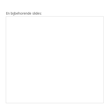
En bijbehorende slides: