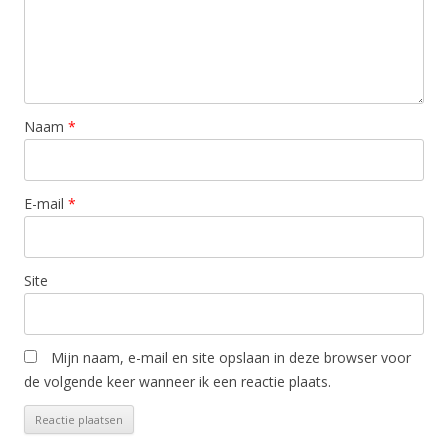
Naam
*
E-mail
*
Site
Mijn naam, e-mail en site opslaan in deze browser voor
de volgende keer wanneer ik een reactie plaats.