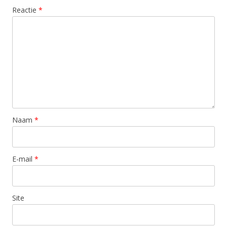
Reactie
*
Naam
*
E-mail
*
Site