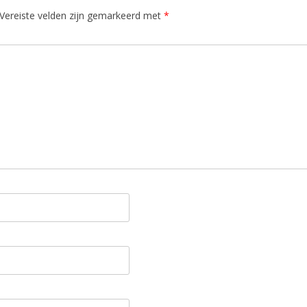
Vereiste velden zijn gemarkeerd met
*