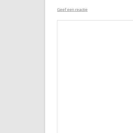
Geef een reactie