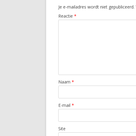
Je e-mailadres wordt niet gepubliceerd.
Reactie
*
Naam
*
E-mail
*
Site