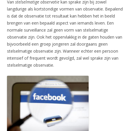
Van
stelselmatige observatie
kan sprake zijn bij zowel
langdurige als kortstondige vormen van observatie. Bepalend
is dat de observatie tot resultaat kan hebben het in beeld
brengen van een bepaald aspect van iemands leven. Een
normale surveillance zal geen vorm van stelselmatige
observatie zijn. Ook het oppervlakkig in de gaten houden van
bijvoorbeeld een groep jongeren zal doorgaans geen
stelselmatige observatie zijn. Wanneer echter een persoon
intensief of frequent wordt gevolgd, zal wel sprake zijn van
stelselmatige observatie.