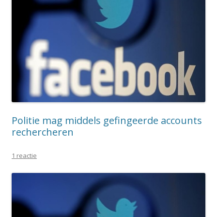
Politie mag middels gefingeerde accounts
rechercheren
1 reactie