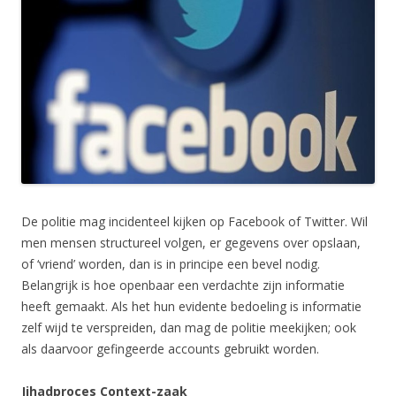
De politie mag incidenteel kijken op Facebook of Twitter. Wil
men mensen structureel volgen, er gegevens over opslaan,
of ‘vriend’ worden, dan is in principe een bevel nodig.
Belangrijk is hoe openbaar een verdachte zijn informatie
heeft gemaakt. Als het hun evidente bedoeling is informatie
zelf wijd te verspreiden, dan mag de politie meekijken; ook
als daarvoor gefingeerde accounts gebruikt worden.
Jihadproces Context-zaak