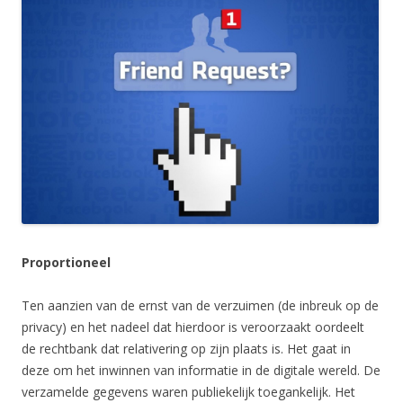
Proportioneel
Ten aanzien van de ernst van de verzuimen (de inbreuk op de
privacy) en het nadeel dat hierdoor is veroorzaakt oordeelt
de rechtbank dat relativering op zijn plaats is. Het gaat in
deze om het inwinnen van informatie in de digitale wereld. De
verzamelde gegevens waren publiekelijk toegankelijk. Het