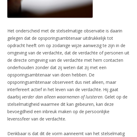
Het onderscheid met de stelselmatige observatie is daarin
gelegen dat de opsporingsambtenaar uitdrukkelijk tot
opdracht heeft om op zodanige wijze aanwezig te zijn in de
omgeving van de verdachte, dat de verdachte of personen uit
de directe omgeving van de verdachte met hem contacten
onderhouden zonder dat zij weten dat zij met een
opsporingsambtenaar van doen hebben. De
opsporingsambtenaar observeert dus niet alleen, maar
interfereert actief in het leven van de verdachte. Hij gaat
daarbij
verder dan alleen waarnemen of luisteren
. Gelet op de
stelselmatigheid waarmee dit kan gebeuren, kan deze
bevoegdheid een inbreuk maken op de persoonlijke
levenssfeer van de verdachte.
Denkbaar is dat dit de vorm aanneemt van het stelselmatig