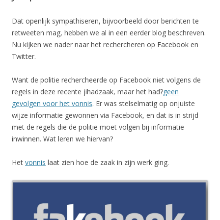
Dat openlijk sympathiseren, bijvoorbeeld door berichten te
retweeten mag, hebben we al in een eerder blog beschreven.
Nu kijken we nader naar het rechercheren op Facebook en
Twitter.
Want de politie rechercheerde op Facebook niet volgens de
regels in deze recente jihadzaak, maar het had?
geen
gevolgen voor het vonnis
. Er was stelselmatig op onjuiste
wijze informatie gewonnen via Facebook, en dat is in strijd
met de regels die de politie moet volgen bij informatie
inwinnen. Wat leren we hiervan?
Het
vonnis
laat zien hoe de zaak in zijn werk ging.