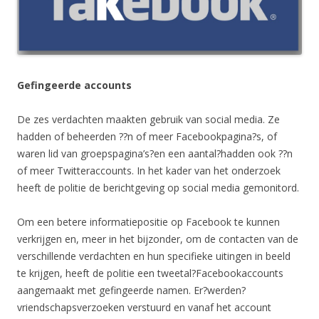
Gefingeerde accounts
De zes verdachten maakten gebruik van social media. Ze
hadden of beheerden ??n of meer Facebookpagina?s, of
waren lid van groepspagina’s?en een aantal?hadden ook ??n
of meer Twitteraccounts. In het kader van het onderzoek
heeft de politie de berichtgeving op social media gemonitord.
Om een betere informatiepositie op Facebook te kunnen
verkrijgen en, meer in het bijzonder, om de contacten van de
verschillende verdachten en hun specifieke uitingen in beeld
te krijgen, heeft de politie een tweetal?Facebookaccounts
aangemaakt met gefingeerde namen. Er?werden?
vriendschapsverzoeken verstuurd en vanaf het account