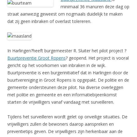
minimaal 36 manuren deze dag op
straat aanwezig geweest om nogmaals duidelijk te maken
dat zij geen inbraken of overlast tolereren.
In Harlingen?heeft burgemeester R. Sluiter het pilot project ?
Buurtpreventie Groot Ropens
? geopend. Het project is vooral
gericht op het voorkomen van inbraken in de wijk.
Buurtpreventie is een burgerinitiatief dat in Harlingen door de
buurtvereniging in Groot Ropens is opgepakt. De politie en de
gemeente ondersteunen deze pilot. Na diverse overleggen
met politie en gemeente en een informatiebijeenkomst
starten de vrijwilligers vanaf vandaag met surveilleren.
Tijdens het surveilleren wordt gelet op onveilige situaties. De
vrijwilligers zullen de bewoners daarop aanspreken en
preventietips geven. De vrijwilligers zijn herkenbaar aan de