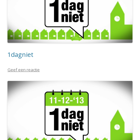
1dagniet
Geef een reactie