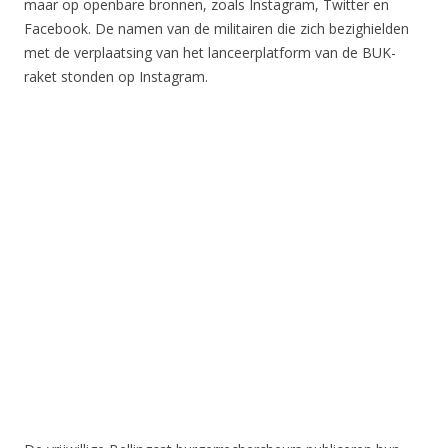
maar op openbare bronnen, zoals Instagram, Twitter en
Facebook. De namen van de militairen die zich bezighielden
met de verplaatsing van het lanceerplatform van de BUK-
raket stonden op Instagram.