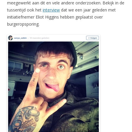
meegewerkt aan dit en vele andere onderzoeken. Bekijk in de
tussentijd ook het
interview
dat we een jaar geleden met
initiatiefnemer Eliot Higgins hebben geplaatst over
burgeropsporing.