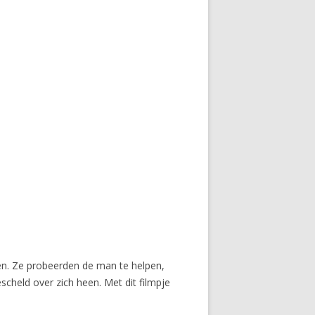
en. Ze probeerden de man te helpen,
scheld over zich heen. Met dit filmpje