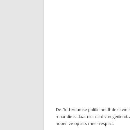
De Rotterdamse politie heeft deze wee
maar die is daar niet echt van gediend.
hopen ze op iets meer respect.