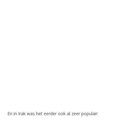
En in Irak was het eerder ook al zeer populair: