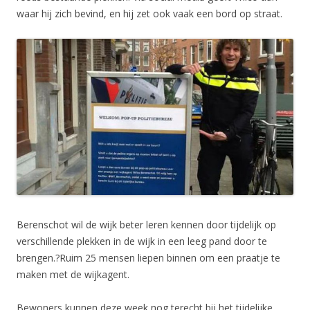
waar hij zich bevind, en hij zet ook vaak een bord op straat.
Berenschot wil de wijk beter leren kennen door tijdelijk op
verschillende plekken in de wijk in een leeg pand door te
brengen.?Ruim 25 mensen liepen binnen om een praatje te
maken met de wijkagent.
Bewoners kunnen deze week nog terecht bij het tijdelijke