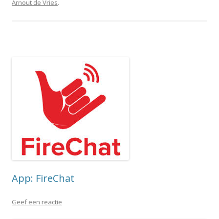
Arnout de Vries
.
App: FireChat
Geef een reactie