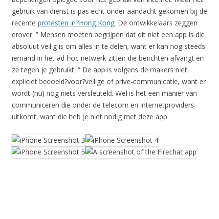
gebruik van dienst is pas echt onder aandacht gekomen bij de
recente
protesten in?Hong Kong
. De ontwikkelaars zeggen
erover: ” Mensen moeten begrijpen dat dit niet een app is die
absoluut veilig is om alles in te delen, want er kan nog steeds
iemand in het ad-hoc netwerk zitten die berichten afvangt en
ze tegen je gebruikt. ” De app is volgens de makers niet
expliciet bedoeld?voor?veilige of prive-communicatie, want er
wordt (nu) nog niets versleuteld. Wel is het een manier van
communiceren die onder de telecom en internetproviders
uitkomt, want die heb je niet nodig met deze app.