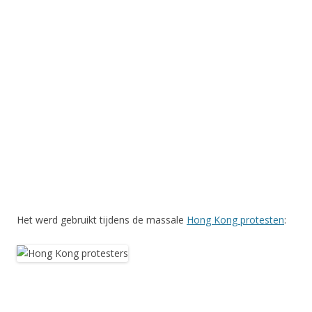
Het werd gebruikt tijdens de massale
Hong Kong protesten
: