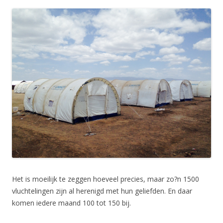
Het is moeilijk te zeggen hoeveel precies, maar zo?n 1500
vluchtelingen zijn al herenigd met hun geliefden. En daar
komen iedere maand 100 tot 150 bij.