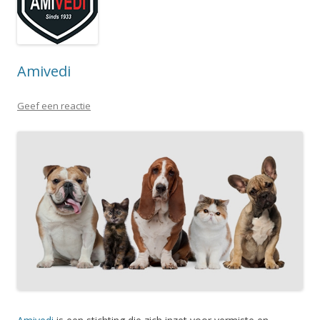
Amivedi
Geef een reactie