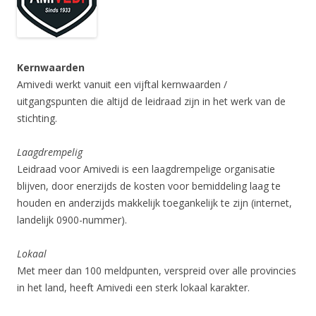
Kernwaarden
Amivedi werkt vanuit een vijftal kernwaarden /
uitgangspunten die altijd de leidraad zijn in het werk van de
stichting.
Laagdrempelig
Leidraad voor Amivedi is een laagdrempelige organisatie
blijven, door enerzijds de kosten voor bemiddeling laag te
houden en anderzijds makkelijk toegankelijk te zijn (internet,
landelijk 0900-nummer).
Lokaal
Met meer dan 100 meldpunten, verspreid over alle provincies
in het land, heeft Amivedi een sterk lokaal karakter.