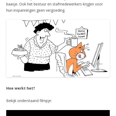
baasje. Ook het bestuur en stafmedewerkers krijgen voor
hun inspanningen geen vergoeding.
Hoe werkt het?
Bekijk onderstaand filmpje: