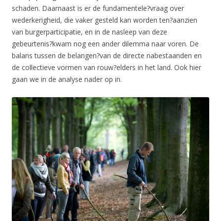
schaden. Daarnaast is er de fundamentele?vraag over
wederkerigheid, die vaker gesteld kan worden ten?aanzien
van burgerparticipatie, en in de nasleep van deze
gebeurtenis?kwam nog een ander dilemma naar voren. De
balans tussen de belangen?van de directe nabestaanden en
de collectieve vormen van rouw?elders in het land. Ook hier
gaan we in de analyse nader op in.