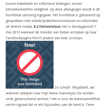
tussen individuele en collectieve belangen, tussen
betrokkenheid?en veiligheid. Op deze afwegingen wordt in dit
hoofdstuk uitvoerig ingegaan. Het hoofdstuk is gebaseerd op
gesprekken met enkele?politiefunctionarissen en informatie
uit diverse media.
8.2 Feitenrelaas
Het is dinsdagavond 7
mei 2013 wanneer de moeder van Ruben en?Julian op haar
Facebookpagina foto?s plaatst van haar zoontjes.
Ze schrijft: ?Alsjeblieft, wil
iedereen uitkijken naar mijn kleine mannetjes,?ze worden
sinds gisterochtend vermist.? Het is voor de buitenwereld?het
eerste signaal dat er iets bijzonders aan de hand is. Twee