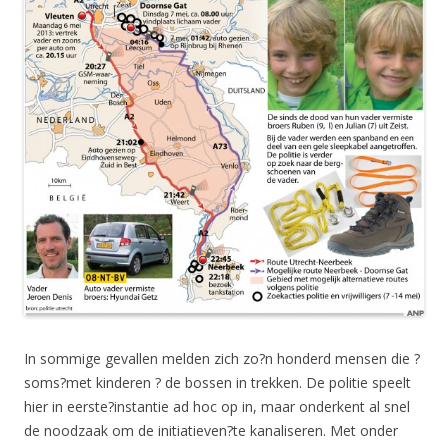
In sommige gevallen melden zich zo?n honderd mensen die ?
soms?met kinderen ? de bossen in trekken. De politie speelt
hier in eerste?instantie ad hoc op in, maar onderkent al snel
de noodzaak om de initiatieven?te kanaliseren. Met onder