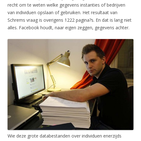
recht om te weten welke gegevens instanties of bedrijven
van individuen opslaan of gebruiken. Het resultaat van
Schrems vraag is overigens 1222 pagina?s. En dat is lang niet
alles. Facebook houdt, naar eigen zeggen, gegevens achter.
Wie deze grote databestanden over individuen enerzijds