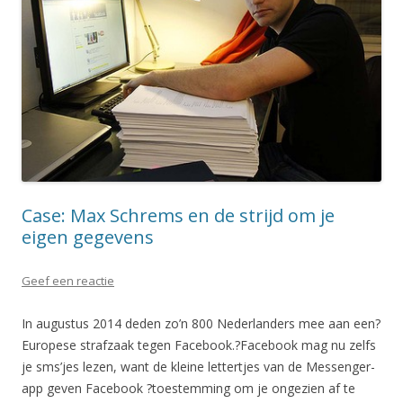
Case: Max Schrems en de strijd om je
eigen gegevens
Geef een reactie
In augustus 2014 deden zo’n 800 Nederlanders mee aan een?
Europese strafzaak tegen Facebook.?Facebook mag nu zelfs
je sms’jes lezen, want de kleine lettertjes van de Messenger-
app geven Facebook ?toestemming om je ongezien af te