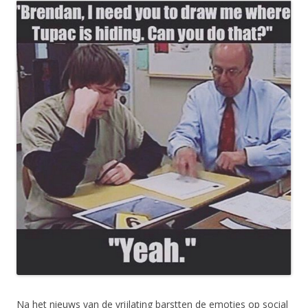
Na het nieuws van de vrijlating barstten de emoties op social