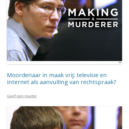
Moordenaar in maak vrij: televisie en
internet als aanvulling van rechtspraak?
Geef een reactie