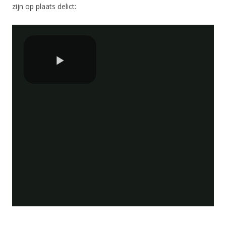
zijn op plaats delict: