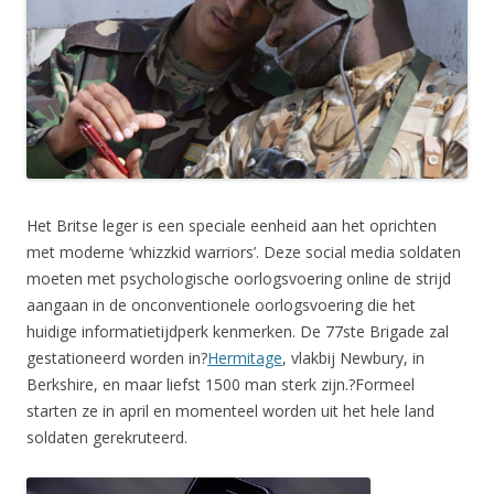
Het Britse leger is een speciale eenheid aan het oprichten
met moderne ‘whizzkid warriors’. Deze social media soldaten
moeten met psychologische oorlogsvoering online de strijd
aangaan in de onconventionele oorlogsvoering die het
huidige informatietijdperk kenmerken. De 77ste Brigade zal
gestationeerd worden in?
Hermitage
, vlakbij Newbury, in
Berkshire, en maar liefst 1500 man sterk zijn.?Formeel
starten ze in april en momenteel worden uit het hele land
soldaten gerekruteerd.