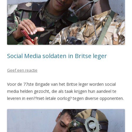
Social Media soldaten in Britse leger
Geef een reactie
Voor de 77ste Brigade van het Britse leger worden social
media helden gezocht, die als taak krijgen hun aandeel te
leveren in een??niet-letale oorlog? tegen diverse opponenten.