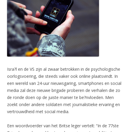
Isra?l en de VS zijn al zwaar betrokken in de psychologische
oorlogsvoering, die steeds vaker ook online plaatsvindt. In
een wereld van 24-uur nieuwsgaring, smartphones en social
media zal deze nieuwe brigade proberen de verhalen die zo
de ronde doen op de juiste manier te be?nvloeden. Men
zoekt onder andere soldaten met journalistieke ervaring en
vertrouwdheid met social media.
Een woordvoerder van het Britse leger vertelt: “In de 77ste