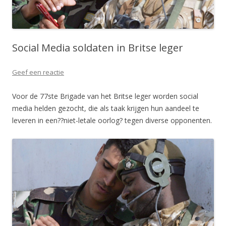
Social Media soldaten in Britse leger
Geef een reactie
Voor de 77ste Brigade van het Britse leger worden social
media helden gezocht, die als taak krijgen hun aandeel te
leveren in een??niet-letale oorlog? tegen diverse opponenten.