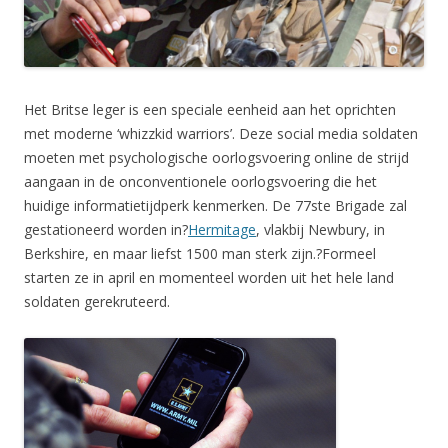
Het Britse leger is een speciale eenheid aan het oprichten
met moderne ‘whizzkid warriors’. Deze social media soldaten
moeten met psychologische oorlogsvoering online de strijd
aangaan in de onconventionele oorlogsvoering die het
huidige informatietijdperk kenmerken. De 77ste Brigade zal
gestationeerd worden in?
Hermitage
, vlakbij Newbury, in
Berkshire, en maar liefst 1500 man sterk zijn.?Formeel
starten ze in april en momenteel worden uit het hele land
soldaten gerekruteerd.