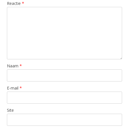
Reactie
*
Naam
*
E-mail
*
Site