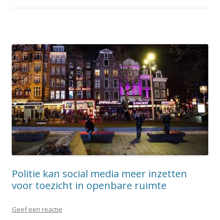
Politie kan social media meer inzetten
voor toezicht in openbare ruimte
Geef een reactie