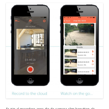
Er zijn al meerdere apps die de camera slim benutten als