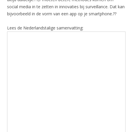
social media in te zetten in innovaties bij surveillance. Dat kan
bijvoorbeeld in de vorm van een app op je smartphone.??
Lees de Nederlandstalige samenvatting: