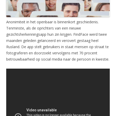
Anonimiteit in het openbaar is binnenkort geschiedenis.
Tenminste, als de oprichters van een nieuwe
gezichtsherkenningsapp hun zin krijgen. FindFace werd twee
maanden geleden gelanceerd en verovert gestaag heel
Rusland. De app stelt gebruikers in staat mensen op straat te
fotograferen en doorzoekt vervolgens met 70 procent
betrouwbaarheid op social media naar de persoon in kwestie.