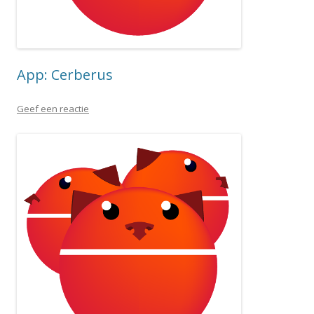
App: Cerberus
Geef een reactie