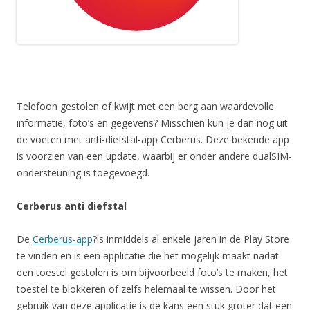
Telefoon gestolen of kwijt met een berg aan waardevolle
informatie, foto’s en gegevens? Misschien kun je dan nog uit
de voeten met anti-diefstal-app Cerberus. Deze bekende app
is voorzien van een update, waarbij er onder andere dualSIM-
ondersteuning is toegevoegd.
Cerberus anti diefstal
De
Cerberus-app
?is inmiddels al enkele jaren in de Play Store
te vinden en is een applicatie die het mogelijk maakt nadat
een toestel gestolen is om bijvoorbeeld foto’s te maken, het
toestel te blokkeren of zelfs helemaal te wissen. Door het
gebruik van deze applicatie is de kans een stuk groter dat een