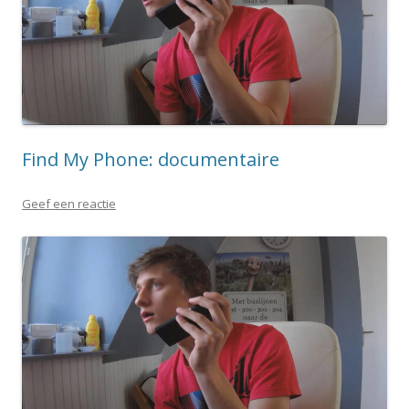
Find My Phone: documentaire
Geef een reactie