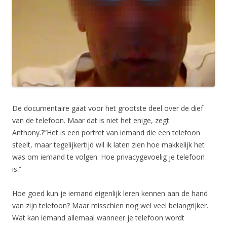
De documentaire gaat voor het grootste deel over de dief
van de telefoon. Maar dat is niet het enige, zegt
Anthony.?”Het is een portret van iemand die een telefoon
steelt, maar tegelijkertijd wil ik laten zien hoe makkelijk het
was om iemand te volgen. Hoe privacygevoelig je telefoon
is.”
Hoe goed kun je iemand eigenlijk leren kennen aan de hand
van zijn telefoon? Maar misschien nog wel veel belangrijker.
Wat kan iemand allemaal wanneer je telefoon wordt