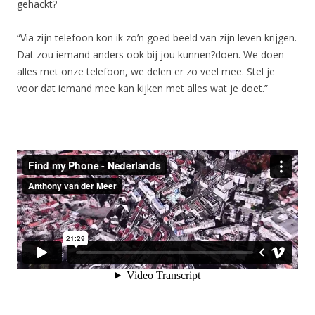
gehackt?
“Via zijn telefoon kon ik zo’n goed beeld van zijn leven krijgen.
Dat zou iemand anders ook bij jou kunnen?doen. We doen
alles met onze telefoon, we delen er zo veel mee. Stel je
voor dat iemand mee kan kijken met alles wat je doet.”