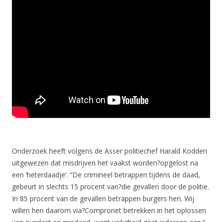
Onderzoek heeft volgens de Asser politiechef Harald Kodden
uitgewezen dat misdrijven het vaakst worden?opgelost na
een ‘heterdaadje’. “De crimineel betrappen tijdens de daad,
gebeurt in slechts 15 procent van?die gevallen door de politie.
In 85 procent van de gevallen betrappen burgers hen. Wij
willen hen daarom via?Compronet betrekken in het oplossen