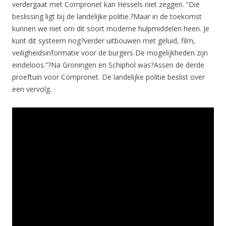
verdergaat met Compronet kan Hessels niet zeggen. “Die
beslissing ligt bij de landelijke politie.?Maar in de toekomst
kunnen we niet om dit soort moderne hulpmiddelen heen. Je
kunt dit systeem nog?verder uitbouwen met geluid, film,
veiligheidsinformatie voor de burgers De mogelijkheden zijn
eindeloos.”?Na Groningen en Schiphol was?Assen de derde
proeftuin voor Compronet. De landelijke politie beslist over
een vervolg.