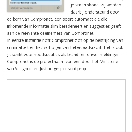
je smartphone. Zij worden
daarbij ondersteund door
de kern van Compronet, een soort automaat die alle
inkomende informatie slim beredeneert en suggesties geeft
aan de relevante deelnemers van Compronet.
In eerste instantie richt Compronet zich op de bestrijding van
criminaliteit en het verhogen van heterdaadkracht. Het is ook
geschikt voor noodsituaties als brand- en onwel-meldingen.
Compronet is de projectnaam van een door het Ministerie
van Veiligheid en Justitie gesponsord project.