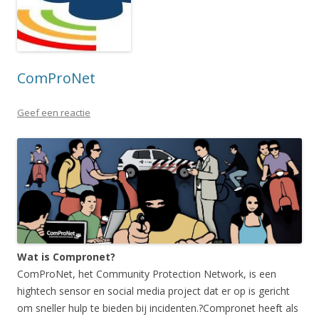
ComProNet
Geef een reactie
Wat is Compronet?
ComProNet, het Community Protection Network, is een
hightech sensor en social media project dat er op is gericht
om sneller hulp te bieden bij incidenten.?Compronet heeft als