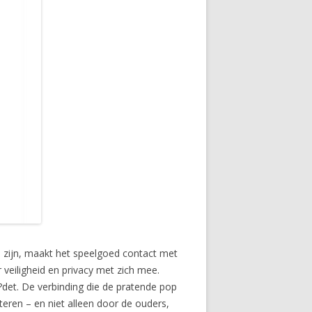
en zijn, maakt het speelgoed contact met
veiligheid en privacy met zich mee.
det. De verbinding die de pratende pop
teren – en niet alleen door de ouders,