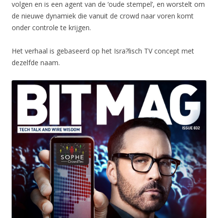
volgen en is een agent van de ‘oude stempel’, en worstelt om
de nieuwe dynamiek die vanuit de crowd naar voren komt
onder controle te krijgen.
Het verhaal is gebaseerd op het Isra?lisch TV concept met
dezelfde naam.