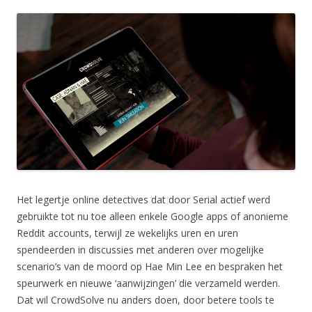
Het legertje online detectives dat door Serial actief werd
gebruikte tot nu toe alleen enkele Google apps of anonieme
Reddit accounts, terwijl ze wekelijks uren en uren
spendeerden in discussies met anderen over mogelijke
scenario’s van de moord op Hae Min Lee en bespraken het
speurwerk en nieuwe ‘aanwijzingen’ die verzameld werden.
Dat wil CrowdSolve nu anders doen, door betere tools te