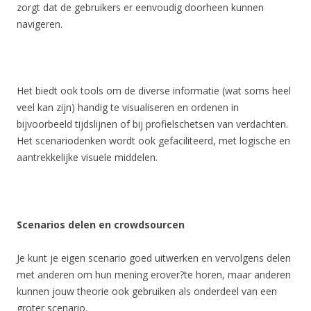
zorgt dat de gebruikers er eenvoudig doorheen kunnen
navigeren.
Het biedt ook tools om de diverse informatie (wat soms heel
veel kan zijn) handig te visualiseren en ordenen in
bijvoorbeeld tijdslijnen of bij profielschetsen van verdachten.
Het scenariodenken wordt ook gefaciliteerd, met logische en
aantrekkelijke visuele middelen.
Scenarios delen en crowdsourcen
Je kunt je eigen scenario goed uitwerken en vervolgens delen
met anderen om hun mening erover?te horen, maar anderen
kunnen jouw theorie ook gebruiken als onderdeel van een
groter scenario.