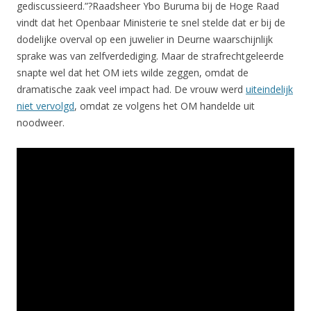
gediscussieerd.”?Raadsheer Ybo Buruma bij de Hoge Raad
vindt dat het Openbaar Ministerie te snel stelde dat er bij de
dodelijke overval op een juwelier in Deurne waarschijnlijk
sprake was van zelfverdediging. Maar de strafrechtgeleerde
snapte wel dat het OM iets wilde zeggen, omdat de
dramatische zaak veel impact had. De vrouw werd
uiteindelijk
niet vervolgd
, omdat ze volgens het OM handelde uit
noodweer.