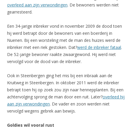
overleed aan zijn verwondingen
. De bewoners werden niet
gearresteerd.
Een 34-jarige inbreker vond in november 2009 de dood toen
hij werd betrapt door de bewoners van een boerderij in
Nuenen. Bij een worsteling met de man des huizes werd de
inbreker met een riek gestoken. Dat?
werd de inbreker fataal
.
De 52-jarige bewoner raakte zwaargewond. Hij werd niet
vervolgd voor de dood van de inbreker.
Ook in Steenbergen ging het mis bij een inbraak aan de
Kruitweg in Steenbergen. In oktober 2011 werd de inbreker
betrapt toen hij op zoek zou zijn naar hennepplanten. Bij een
achtervolging sprong de man door een ruit. Later?
overleed hij
aan zijn verwondingen
. De vader en zoon werden niet
vervolgd wegens gebrek aan bewijs.
Goldies wil vooral rust