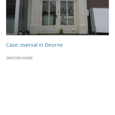
Case: overval in Deurne
Geef een reactie