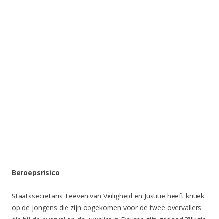
Beroepsrisico
Staatssecretaris Teeven van Veiligheid en Justitie heeft kritiek
op de jongens die zijn opgekomen voor de twee overvallers