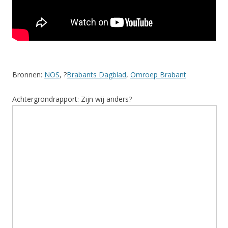
Bronnen:
NOS
, ?
Brabants Dagblad
,
Omroep Brabant
Achtergrondrapport: Zijn wij anders?