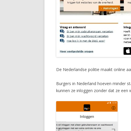
De Nederlandse politie maakt online aan
Burgers in Nederland hoeven minder sta
kunnen ze inloggen zonder dat ze een 