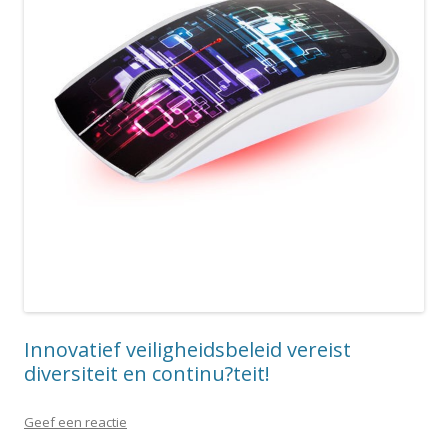
Innovatief veiligheidsbeleid vereist
diversiteit en continu?teit!
Geef een reactie