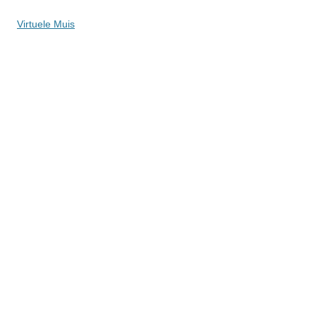
Virtuele Muis