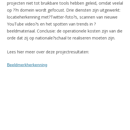
projecten niet tot bruikbare tools hebben geleid, omdat veelal
op ??n domein wordt gefocust. Drie diensten zijn uitgewerkt:
locatieherkenning met?Twitter-foto?s, scannen van nieuwe
YouTube video?s en het spotten van trends in ?
beeldmateriaal. Conclusie: de operationele kosten zijn van die
orde dat zij op nationale?schaal te realiseren moeten zijn.
Lees hier meer over deze projectresultaten:
Beeldmerkherkenning