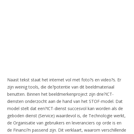
Naast tekst staat het internet vol met foto?s en video?s. Er
zijn weinig tools, die de?potentie van dit beeldmateriaal
benutten. Binnen het beeldmerkenproject zijn drie?ICT-
diensten onderzocht aan de hand van het STOF-model. Dat
model stelt dat een?ICT-dienst succesvol kan worden als de
geboden dienst (Service) waardevol is, de Technologie werkt,
de Organisatie van gebruikers en leveranciers op orde is en
de Financi?n passend zijn. Dit verklaart, waarom verschillende