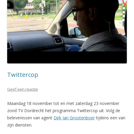
Twittercop
Geef een reactie
Maandag 18 november tot en met zaterdag 23 november
zond TV Dordrecht het programma Twittercop uit. Volg de
belevenissen van agent
Dirk Jan Grootenboer
tijdens een van
zijn diensten.