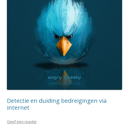
Detectie en duiding bedreigingen via
internet
Geef een reactie