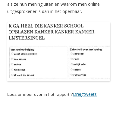
als ze hun mening uiten en waarom men online
uitgesprokener is dan in het openbaar.
Dreigtweets
Lees er meer over in het rapport:?