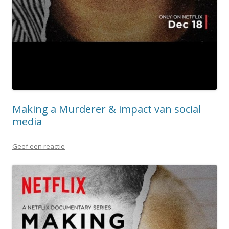
Making a Murderer & impact van social
media
Geef een reactie