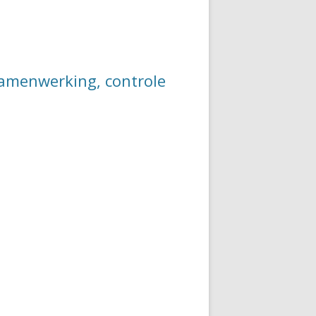
 samenwerking, controle