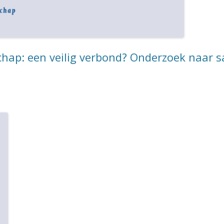
rschap: een veilig verbond? Onderzoek naar