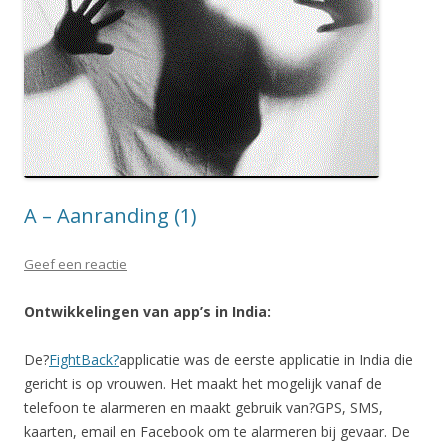
A – Aanranding (1)
Geef een reactie
Ontwikkelingen van app’s in India:
De?
FightBack?
applicatie was de eerste applicatie in India die
gericht is op vrouwen. Het maakt het mogelijk vanaf de
telefoon te alarmeren en maakt gebruik van?GPS, SMS,
kaarten, email en Facebook om te alarmeren bij gevaar. De