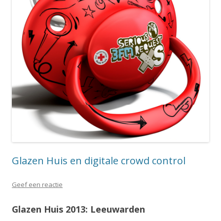
Glazen Huis en digitale crowd control
Geef een reactie
Glazen Huis 2013: Leeuwarden