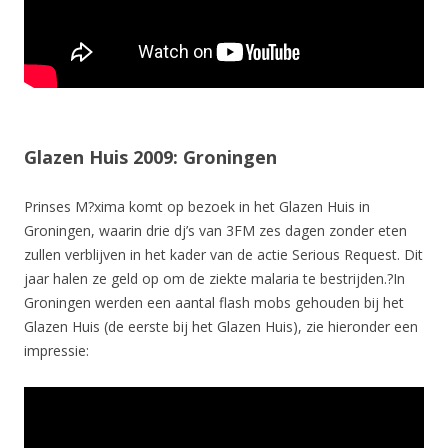
Glazen Huis 2009: Groningen
Prinses M?xima komt op bezoek in het Glazen Huis in
Groningen, waarin drie dj’s van 3FM zes dagen zonder eten
zullen verblijven in het kader van de actie Serious Request. Dit
jaar halen ze geld op om de ziekte malaria te bestrijden.?In
Groningen werden een aantal flash mobs gehouden bij het
Glazen Huis (de eerste bij het Glazen Huis), zie hieronder een
impressie: