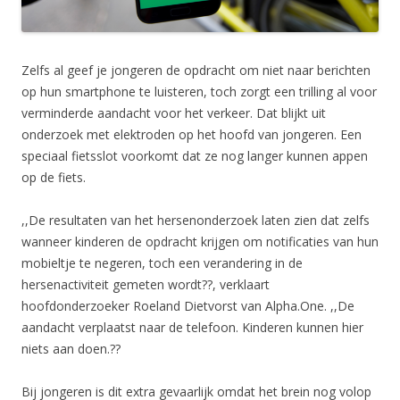
Zelfs al geef je jongeren de opdracht om niet naar berichten
op hun smartphone te luisteren, toch zorgt een trilling al voor
verminderde aandacht voor het verkeer. Dat blijkt uit
onderzoek met elektroden op het hoofd van jongeren. Een
speciaal fietsslot voorkomt dat ze nog langer kunnen appen
op de fiets.
,,De resultaten van het hersenonderzoek laten zien dat zelfs
wanneer kinderen de opdracht krijgen om notificaties van hun
mobieltje te negeren, toch een verandering in de
hersenactiviteit gemeten wordt??, verklaart
hoofdonderzoeker Roeland Dietvorst van Alpha.One. ,,De
aandacht verplaatst naar de telefoon. Kinderen kunnen hier
niets aan doen.??
Bij jongeren is dit extra gevaarlijk omdat het brein nog volop