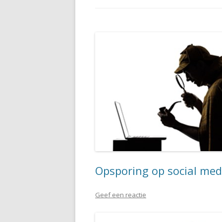
Opsporing op social med
Geef een reactie