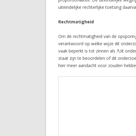
uiteindelijke rechterlijke toetsing daar
Rechtmatigheid
Om de rechtmatigheid van de opsporings
verantwoord op welke wijze dit onderzo
vaak beperkt is tot zinnen als ?Uit onde
staat zijn te beoordelen of dit onderz
hier meer aandacht voor zouden hebbe