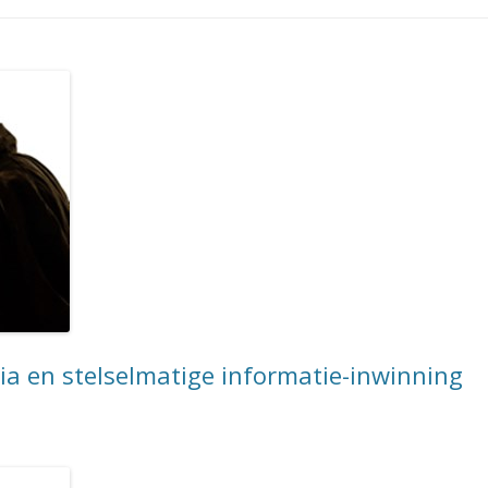
ia en stelselmatige informatie-inwinning