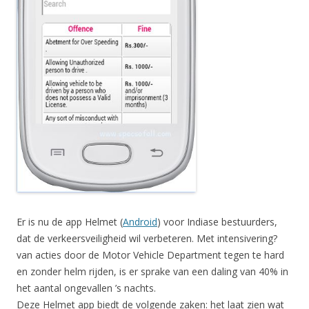
Er is nu de app Helmet (
Android
) voor Indiase bestuurders,
dat de verkeersveiligheid wil verbeteren. Met intensivering?
van acties door de Motor Vehicle Department tegen te hard
en zonder helm rijden, is er sprake van een daling van 40% in
het aantal ongevallen ’s nachts.
Deze Helmet app biedt de volgende zaken: het laat zien wat