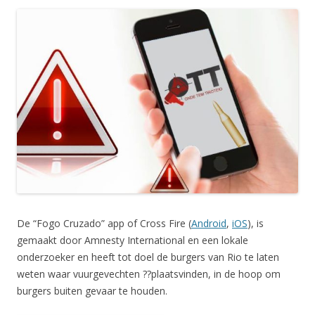
De “Fogo Cruzado” app of Cross Fire (
Android
,
iOS
), is
gemaakt door Amnesty International en een lokale
onderzoeker en heeft tot doel de burgers van Rio te laten
weten waar vuurgevechten ??plaatsvinden, in de hoop om
burgers buiten gevaar te houden.