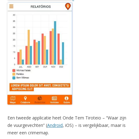
Een tweede applicatie heet Onde Tem Tiroteio – “Waar zijn
de vuurgevechten” (
Android
, iOS) – is vergelijkbaar, maar is
meer een crimemap.