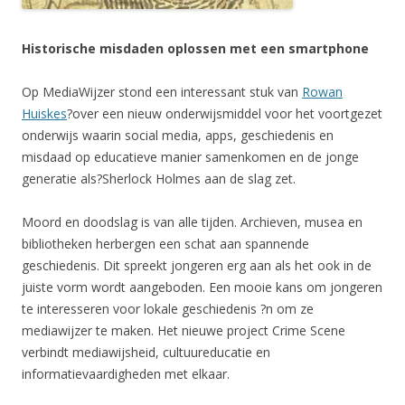
Historische misdaden oplossen met een smartphone
Op MediaWijzer stond een interessant stuk van
Rowan
Huiskes
?over een nieuw onderwijsmiddel voor het voortgezet
onderwijs waarin social media, apps, geschiedenis en
misdaad op educatieve manier samenkomen en de jonge
generatie als?Sherlock Holmes aan de slag zet.
Moord en doodslag is van alle tijden. Archieven, musea en
bibliotheken herbergen een schat aan spannende
geschiedenis. Dit spreekt jongeren erg aan als het ook in de
juiste vorm wordt aangeboden. Een mooie kans om jongeren
te interesseren voor lokale geschiedenis ?n om ze
mediawijzer te maken. Het nieuwe project Crime Scene
verbindt mediawijsheid, cultuureducatie en
informatievaardigheden met elkaar.