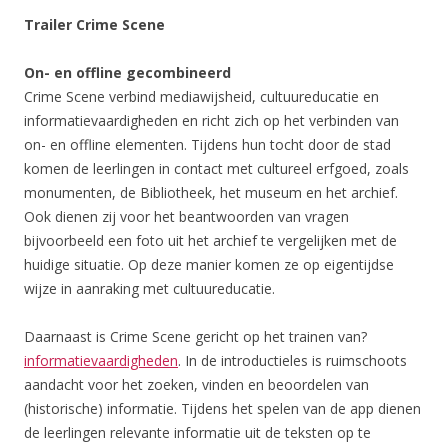
Trailer Crime Scene
On- en offline gecombineerd
Crime Scene verbind mediawijsheid, cultuureducatie en
informatievaardigheden en richt zich op het verbinden van
on- en offline elementen. Tijdens hun tocht door de stad
komen de leerlingen in contact met cultureel erfgoed, zoals
monumenten, de Bibliotheek, het museum en het archief.
Ook dienen zij voor het beantwoorden van vragen
bijvoorbeeld een foto uit het archief te vergelijken met de
huidige situatie. Op deze manier komen ze op eigentijdse
wijze in aanraking met cultuureducatie.
Daarnaast is Crime Scene gericht op het trainen van?
informatievaardigheden
. In de introductieles is ruimschoots
aandacht voor het zoeken, vinden en beoordelen van
(historische) informatie. Tijdens het spelen van de app dienen
de leerlingen relevante informatie uit de teksten op te