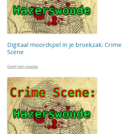
Digitaal moordspel in je broekzak: Crime
Scene
Geef een reactie