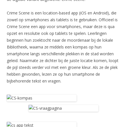
Crime Scene is een location-based app (iOS en Android), die
zowel op smartphones als tablets is te gebruiken. Officieel is
Crime Scene een app voor smartphones, maar deze is qua
opzet en resolutie ook op tablets te spelen. Leerlingen
beginnen hun zoektocht naar de moordenaar bij de lokale
Bibliotheek, waarna ze middels een kompas op hun
smartphone langs verschillende plekken in de stad worden
geleid. Naarmate ze dichter bij de juiste locatie komen, loopt
de pijl steeds verder vol met een groene kleur. Als ze de plek
hebben gevonden, lezen ze op hun smartphone de
bijbehorende tekst en vragen.