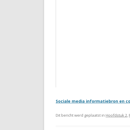
Sociale media informatiebron en 
Dit bericht werd geplaatst in
Hoofdstuk 2
,