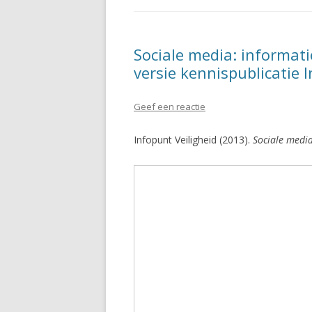
Sociale media: informati
versie kennispublicatie 
Geef een reactie
Infopunt Veiligheid (2013).
Sociale media