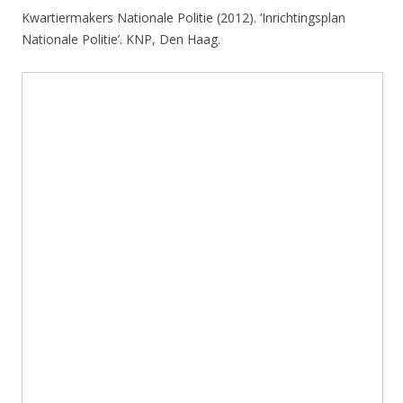
Kwartiermakers Nationale Politie (2012). ‘Inrichtingsplan
Nationale Politie’. KNP, Den Haag.