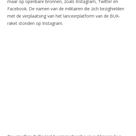
maar op openbare bronnen, zoals Instagram, Twitter en
Facebook. De namen van de militairen die zich bezighielden
met de verplaatsing van het lanceerplatform van de BUK-
raket stonden op Instagram.