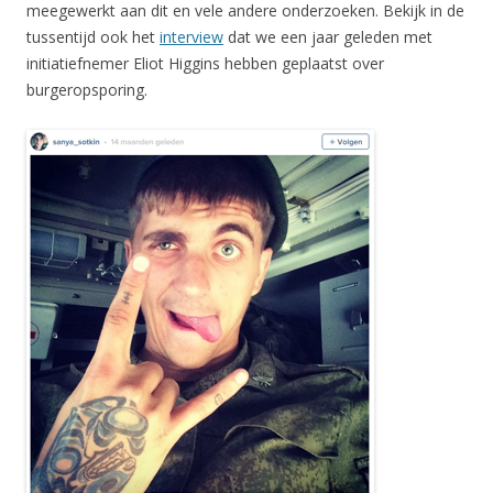
meegewerkt aan dit en vele andere onderzoeken. Bekijk in de
tussentijd ook het
interview
dat we een jaar geleden met
initiatiefnemer Eliot Higgins hebben geplaatst over
burgeropsporing.