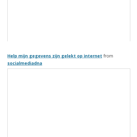
Help mijn gegevens zijn gelekt op internet
from
socialmediadna