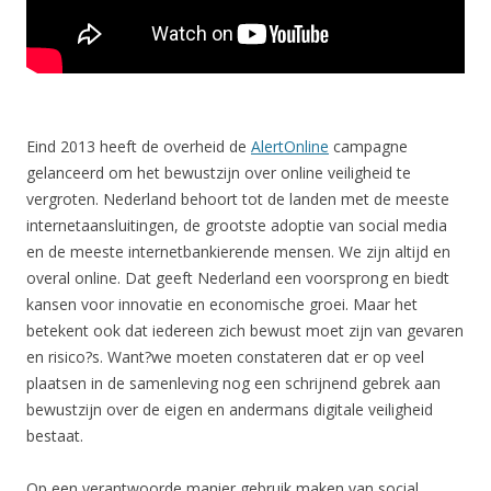
Eind 2013 heeft de overheid de
AlertOnline
campagne
gelanceerd om het bewustzijn over online veiligheid te
vergroten. Nederland behoort tot de landen met de meeste
internetaansluitingen, de grootste adoptie van social media
en de meeste internetbankierende mensen. We zijn altijd en
overal online. Dat geeft Nederland een voorsprong en biedt
kansen voor innovatie en economische groei. Maar het
betekent ook dat iedereen zich bewust moet zijn van gevaren
en risico?s. Want?we moeten constateren dat er op veel
plaatsen in de samenleving nog een schrijnend gebrek aan
bewustzijn over de eigen en andermans digitale veiligheid
bestaat.
Op een verantwoorde manier gebruik maken van social