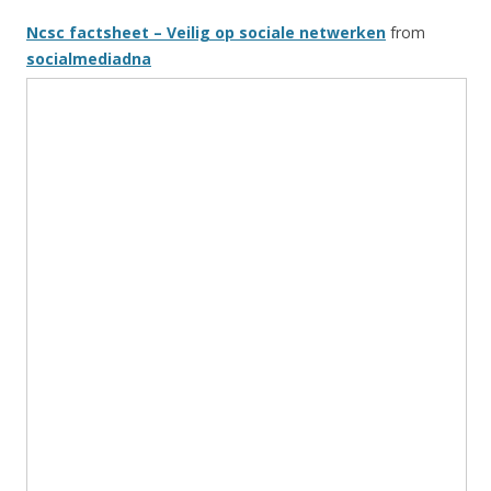
Ncsc factsheet – Veilig op sociale netwerken
from
socialmediadna