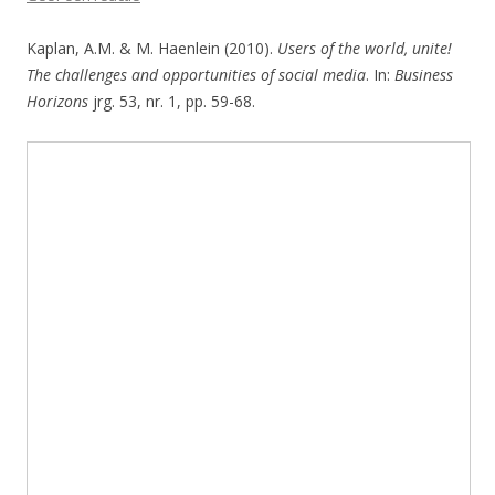
Kaplan, A.M. & M. Haenlein (2010).
Users of the world, unite!
The challenges and opportunities of social media
. In:
Business
Horizons
jrg. 53, nr. 1, pp. 59-68.