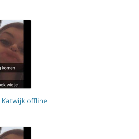
Katwijk offline