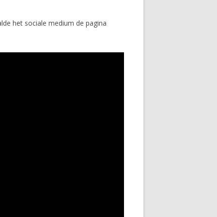
lde het sociale medium de pagina