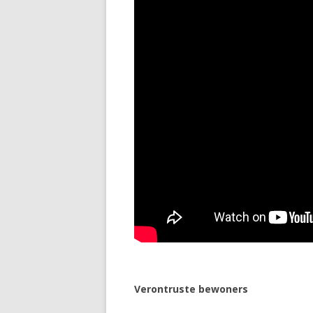
Verontruste bewoners