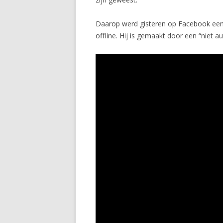
Daarop werd gisteren op Facebook een 
offline. Hij is gemaakt door een “niet 