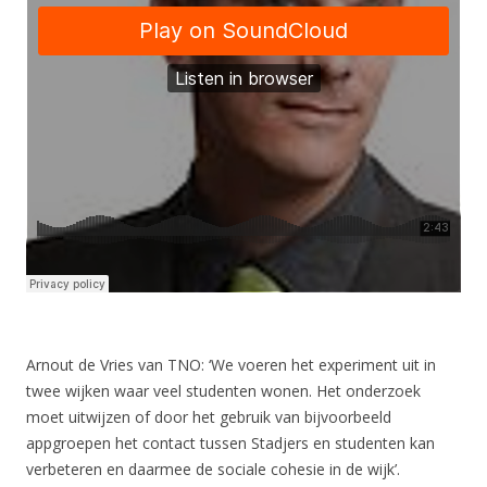
Arnout de Vries van TNO: ‘We voeren het experiment uit in
twee wijken waar veel studenten wonen. Het onderzoek
moet uitwijzen of door het gebruik van bijvoorbeeld
appgroepen het contact tussen Stadjers en studenten kan
verbeteren en daarmee de sociale cohesie in de wijk’.