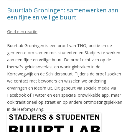
Buurtlab Groningen: samenwerken aan
een fijne en veilige buurt
Geef een reactie
Buurtlab Groningen is een proef van TNO, politie en de
gemeente om samen met studenten en Stadjers te werken
aan een fijne en veilige buurt. De proef richt zich op de
thema?s geluidsoverlast en woninginbraken in de
Korrewegwijk en de Schildersbuurt. Tijdens de proef zoeken
we contact met bewoners en wisselen we onderling
ervaringen en idee?n uit. Dit gebeurt via sociale media via
Facebook of Twitter en een speciaal ontwikkelde app, maar
ook traditioneel op straat en op andere ontmoetingsplekken
in de leefomgeving.