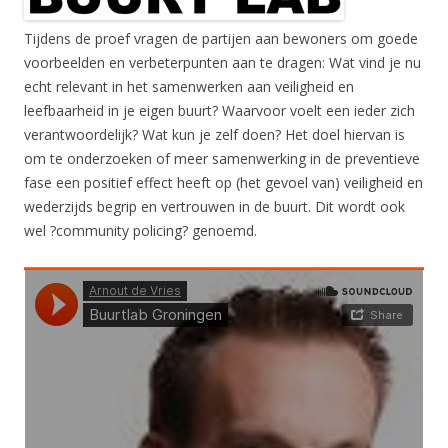
Tijdens de proef vragen de partijen aan bewoners om goede
voorbeelden en verbeterpunten aan te dragen: Wat vind je nu
echt relevant in het samenwerken aan veiligheid en
leefbaarheid in je eigen buurt? Waarvoor voelt een ieder zich
verantwoordelijk? Wat kun je zelf doen? Het doel hiervan is
om te onderzoeken of meer samenwerking in de preventieve
fase een positief effect heeft op (het gevoel van) veiligheid en
wederzijds begrip en vertrouwen in de buurt. Dit wordt ook
wel ?community policing? genoemd.